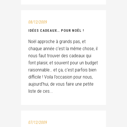
08/12/2009
IDÉES CADEAUX… POUR NOËL !
Noël approche à grands pas, et
chaque année c’est la même chose, il
nous faut trouver des cadeaux qui
font plaisir, et souvent pour un budget
raisonnable… et ça, c’est parfois bien
difficile ! Voila l’occasion pour nous,
aujourd’hui, de vous faire une petite
liste de ces...
07/12/2009