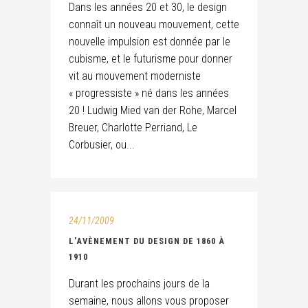
Dans les années 20 et 30, le design
connaît un nouveau mouvement, cette
nouvelle impulsion est donnée par le
cubisme, et le futurisme pour donner
vit au mouvement moderniste
« progressiste » né dans les années
20 ! Ludwig Mied van der Rohe, Marcel
Breuer, Charlotte Perriand, Le
Corbusier, ou...
24/11/2009
L’AVÈNEMENT DU DESIGN DE 1860 À
1910
Durant les prochains jours de la
semaine, nous allons vous proposer