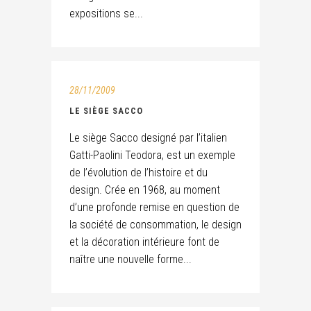
expositions se...
28/11/2009
LE SIÈGE SACCO
Le siège Sacco designé par l’italien
Gatti-Paolini Teodora, est un exemple
de l’évolution de l’histoire et du
design. Crée en 1968, au moment
d’une profonde remise en question de
la société de consommation, le design
et la décoration intérieure font de
naître une nouvelle forme...