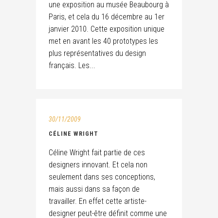
une exposition au musée Beaubourg à
Paris, et cela du 16 décembre au 1er
janvier 2010. Cette exposition unique
met en avant les 40 prototypes les
plus représentatives du design
français. Les...
30/11/2009
CÉLINE WRIGHT
Céline Wright fait partie de ces
designers innovant. Et cela non
seulement dans ses conceptions,
mais aussi dans sa façon de
travailler. En effet cette artiste-
designer peut-être définit comme une