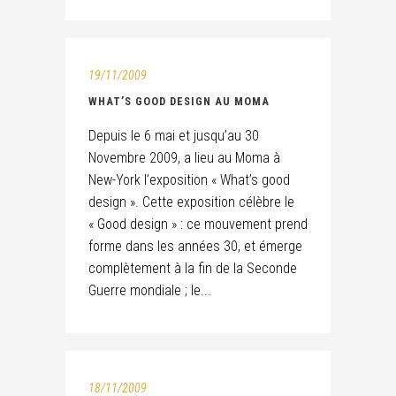
19/11/2009
WHAT’S GOOD DESIGN AU MOMA
Depuis le 6 mai et jusqu’au 30
Novembre 2009, a lieu au Moma à
New-York l’exposition « What’s good
design ». Cette exposition célèbre le
« Good design » : ce mouvement prend
forme dans les années 30, et émerge
complètement à la fin de la Seconde
Guerre mondiale ; le...
18/11/2009