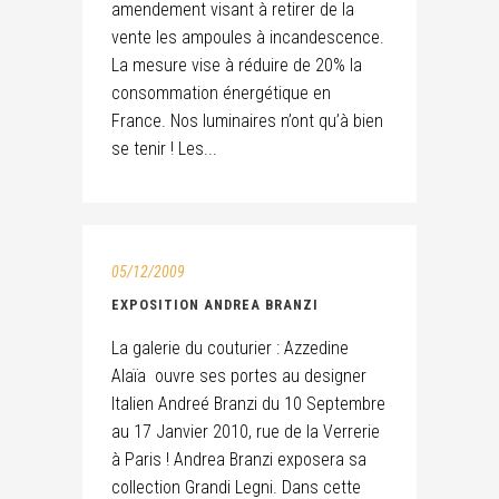
amendement visant à retirer de la
vente les ampoules à incandescence.
La mesure vise à réduire de 20% la
consommation énergétique en
France. Nos luminaires n’ont qu’à bien
se tenir ! Les...
05/12/2009
EXPOSITION ANDREA BRANZI
La galerie du couturier : Azzedine
Alaïa ouvre ses portes au designer
Italien Andreé Branzi du 10 Septembre
au 17 Janvier 2010, rue de la Verrerie
à Paris ! Andrea Branzi exposera sa
collection Grandi Legni. Dans cette