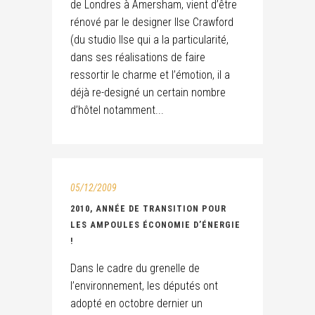
de Londres à Amersham, vient d’être
rénové par le designer Ilse Crawford
(du studio Ilse qui a la particularité,
dans ses réalisations de faire
ressortir le charme et l’émotion, il a
déjà re-designé un certain nombre
d’hôtel notamment...
05/12/2009
2010, ANNÉE DE TRANSITION POUR
LES AMPOULES ÉCONOMIE D’ÉNERGIE
!
Dans le cadre du grenelle de
l’environnement, les députés ont
adopté en octobre dernier un