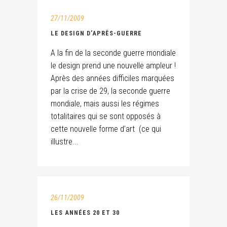
27/11/2009
LE DESIGN D’APRÈS-GUERRE
A la fin de la seconde guerre mondiale
le design prend une nouvelle ampleur !
Après des années difficiles marquées
par la crise de 29, la seconde guerre
mondiale, mais aussi les régimes
totalitaires qui se sont opposés à
cette nouvelle forme d’art (ce qui
illustre...
26/11/2009
LES ANNÉES 20 ET 30