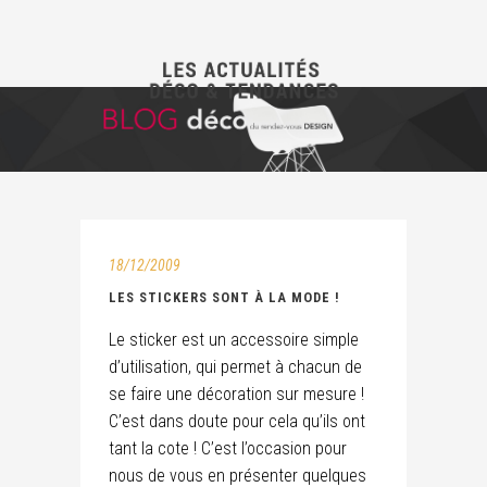
18/12/2009
LES STICKERS SONT À LA MODE !
Le sticker est un accessoire simple
d’utilisation, qui permet à chacun de
se faire une décoration sur mesure !
C’est dans doute pour cela qu’ils ont
tant la cote ! C’est l’occasion pour
nous de vous en présenter quelques