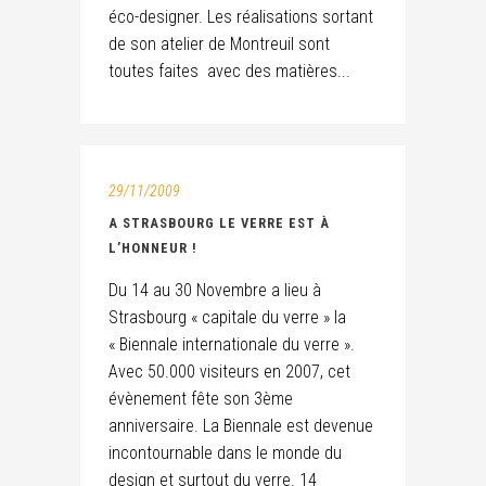
éco-designer. Les réalisations sortant
de son atelier de Montreuil sont
toutes faites avec des matières...
29/11/2009
A STRASBOURG LE VERRE EST À
L’HONNEUR !
Du 14 au 30 Novembre a lieu à
Strasbourg « capitale du verre » la
« Biennale internationale du verre ».
Avec 50.000 visiteurs en 2007, cet
évènement fête son 3ème
anniversaire. La Biennale est devenue
incontournable dans le monde du
design et surtout du verre. 14