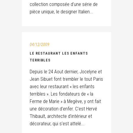
collection composée d’une série de
pièce unique, le designer Italien...
04/12/2009
LE RESTAURANT LES ENFANTS
TERRIBLES
Depuis le 24 Aout dernier, Jocelyne et
Jean Sibuet font trembler le tout Paris
avec leur restaurant « les enfants
terribles ». Les fondateurs de « la
Ferme de Marie » à Megève, y ont fait
une décoration d’enfer. C’est Hervé
Thibault, architecte d’intérieur et
décorateur, qui s’est attelé...