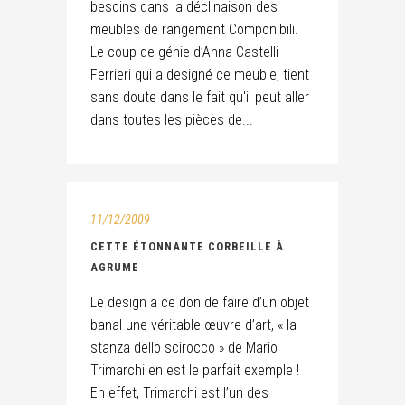
besoins dans la déclinaison des
meubles de rangement Componibili.
Le coup de génie d’Anna Castelli
Ferrieri qui a designé ce meuble, tient
sans doute dans le fait qu'il peut aller
dans toutes les pièces de...
11/12/2009
CETTE ÉTONNANTE CORBEILLE À
AGRUME
Le design a ce don de faire d’un objet
banal une véritable œuvre d’art, « la
stanza dello scirocco » de Mario
Trimarchi en est le parfait exemple !
En effet, Trimarchi est l’un des