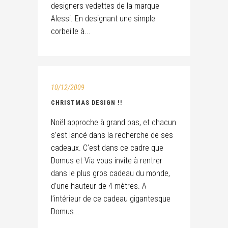
designers vedettes de la marque
Alessi. En designant une simple
corbeille à...
10/12/2009
CHRISTMAS DESIGN !!
Noël approche à grand pas, et chacun
s’est lancé dans la recherche de ses
cadeaux. C’est dans ce cadre que
Domus et Via vous invite à rentrer
dans le plus gros cadeau du monde,
d’une hauteur de 4 mètres. A
l’intérieur de ce cadeau gigantesque
Domus...