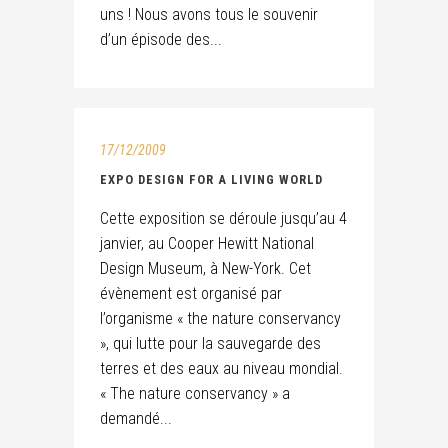
uns ! Nous avons tous le souvenir
d’un épisode des...
17/12/2009
EXPO DESIGN FOR A LIVING WORLD
Cette exposition se déroule jusqu’au 4
janvier, au Cooper Hewitt National
Design Museum, à New-York. Cet
évènement est organisé par
l’organisme « the nature conservancy
», qui lutte pour la sauvegarde des
terres et des eaux au niveau mondial.
« The nature conservancy » a
demandé...