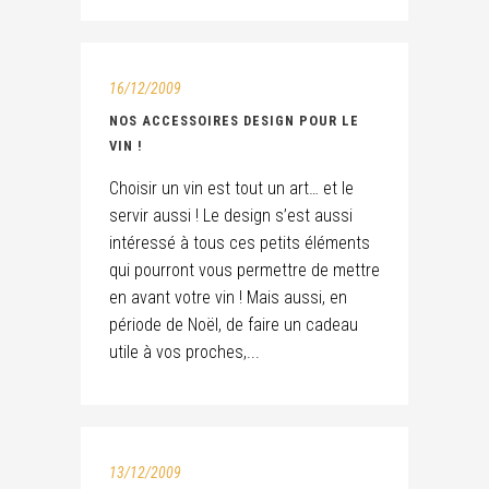
16/12/2009
NOS ACCESSOIRES DESIGN POUR LE
VIN !
Choisir un vin est tout un art… et le
servir aussi ! Le design s’est aussi
intéressé à tous ces petits éléments
qui pourront vous permettre de mettre
en avant votre vin ! Mais aussi, en
période de Noël, de faire un cadeau
utile à vos proches,...
13/12/2009