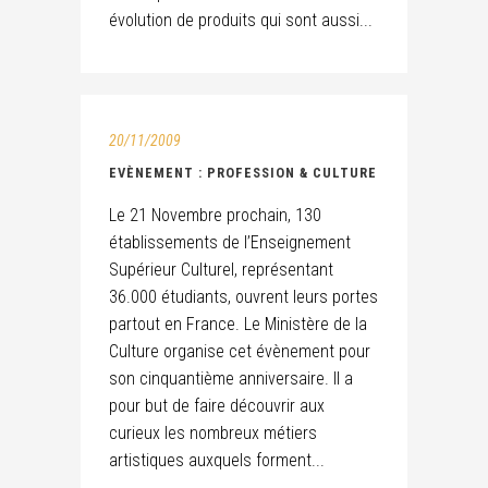
évolution de produits qui sont aussi...
20/11/2009
EVÈNEMENT : PROFESSION & CULTURE
Le 21 Novembre prochain, 130
établissements de l’Enseignement
Supérieur Culturel, représentant
36.000 étudiants, ouvrent leurs portes
partout en France. Le Ministère de la
Culture organise cet évènement pour
son cinquantième anniversaire. Il a
pour but de faire découvrir aux
curieux les nombreux métiers
artistiques auxquels forment...