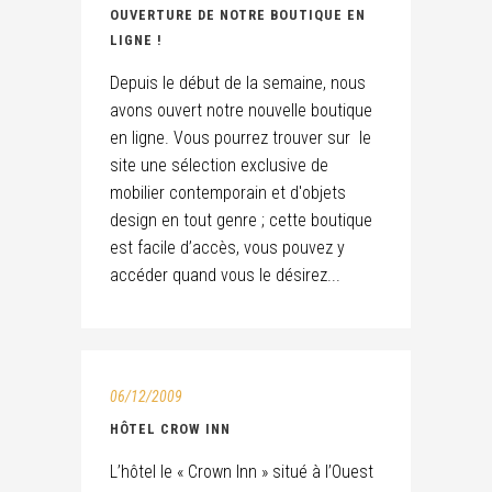
OUVERTURE DE NOTRE BOUTIQUE EN
LIGNE !
Depuis le début de la semaine, nous
avons ouvert notre nouvelle boutique
en ligne. Vous pourrez trouver sur le
site une sélection exclusive de
mobilier contemporain et d'objets
design en tout genre ; cette boutique
est facile d’accès, vous pouvez y
accéder quand vous le désirez...
06/12/2009
HÔTEL CROW INN
L’hôtel le « Crown Inn » situé à l’Ouest