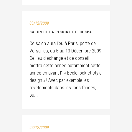
03/12/2009
SALON DE LA PISCINE ET DU SPA
Ce salon aura lieu à Paris, porte de
Versailles, du 5 au 13 Décembre 2009.
Ce lieu d’échange et de conseil,
mettra cette année notamment cette
année en avant l’ « Ecolo look et style
design » ! Avec par exemple les
revêtements dans les tons foncés,
ou...
02/12/2009