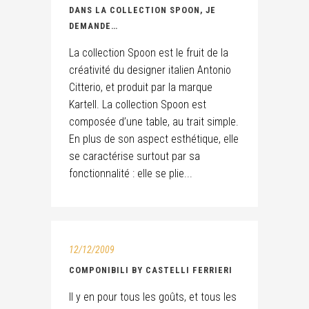
DANS LA COLLECTION SPOON, JE
DEMANDE…
La collection Spoon est le fruit de la
créativité du designer italien Antonio
Citterio, et produit par la marque
Kartell. La collection Spoon est
composée d’une table, au trait simple.
En plus de son aspect esthétique, elle
se caractérise surtout par sa
fonctionnalité : elle se plie...
12/12/2009
COMPONIBILI BY CASTELLI FERRIERI
Il y en pour tous les goûts, et tous les