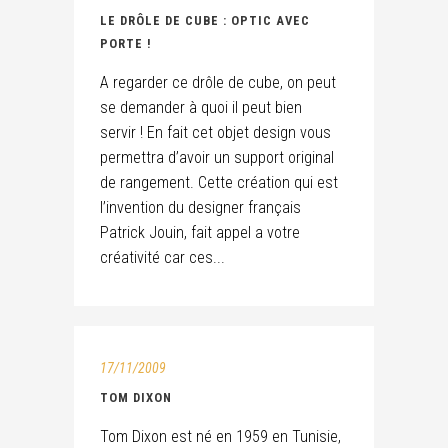
LE DRÔLE DE CUBE : OPTIC AVEC
PORTE !
A regarder ce drôle de cube, on peut
se demander à quoi il peut bien
servir ! En fait cet objet design vous
permettra d’avoir un support original
de rangement. Cette création qui est
l’invention du designer français
Patrick Jouin, fait appel a votre
créativité car ces...
17/11/2009
TOM DIXON
Tom Dixon est né en 1959 en Tunisie,