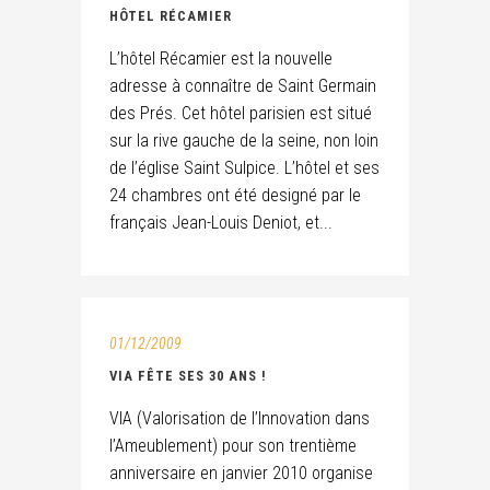
HÔTEL RÉCAMIER
L’hôtel Récamier est la nouvelle
adresse à connaître de Saint Germain
des Prés. Cet hôtel parisien est situé
sur la rive gauche de la seine, non loin
de l’église Saint Sulpice. L’hôtel et ses
24 chambres ont été designé par le
français Jean-Louis Deniot, et...
01/12/2009
VIA FÊTE SES 30 ANS !
VIA (Valorisation de l’Innovation dans
l’Ameublement) pour son trentième
anniversaire en janvier 2010 organise