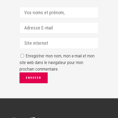
Enregistrer mon nom, mon e-mail et mon
site web dans le navigateur pour mon
prochain commentaire.