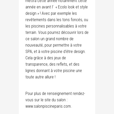
mettra cette année notamment cette
année en avant l’ « Ecolo look et style
design » ! Avec par exemple les
revêtements dans les tons foncés, ou
les piscines personnalisables à votre
terrain. Vous pourrez découvrir lors de
ce salon un grand nombre de
nouveauté, pour permettre à votre
SPA, et à votre piscine d’être design.
Cela grâce à des jeux de
transparence, des reflets, et des
lignes donnant à votre piscine une
toute autre allure !
Pour plus de renseignement rendez-
vous sur le site du salon :
www.salonpiscineparis.com.