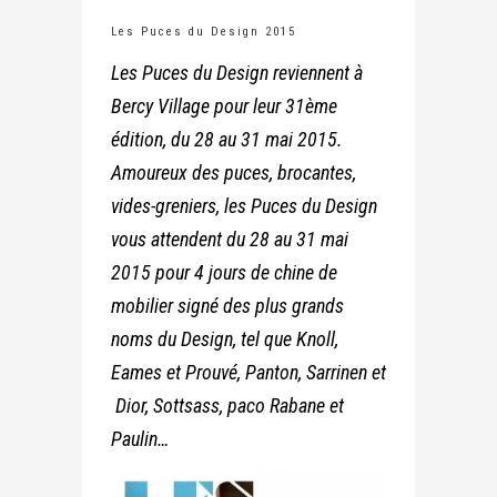
Les Puces du Design 2015
Les Puces du Design reviennent à
Bercy Village pour leur 31ème
édition, du 28 au 31 mai 2015.
Amoureux des puces, brocantes,
vides-greniers, les Puces du Design
vous attendent du 28 au 31 mai
2015 pour 4 jours de chine de
mobilier signé des plus grands
noms du Design, tel que Knoll,
Eames et Prouvé, Panton, Sarrinen et
Dior, Sottsass, paco Rabane et
Paulin…