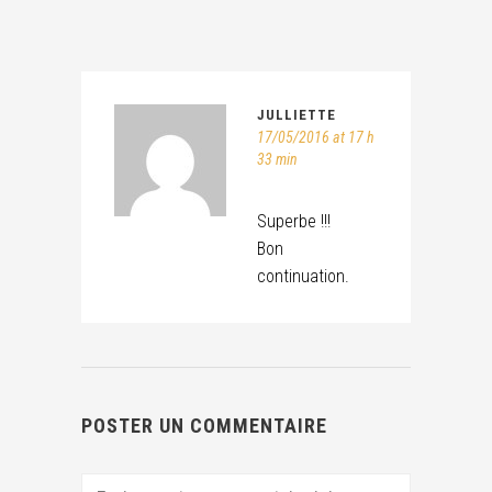
JULLIETTE
17/05/2016 at 17 h
33 min
Superbe !!!
Bon
continuation.
POSTER UN COMMENTAIRE