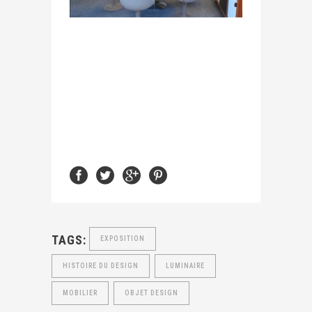
TAGS:
EXPOSITION
HISTOIRE DU DESIGN
LUMINAIRE
MOBILIER
OBJET DESIGN