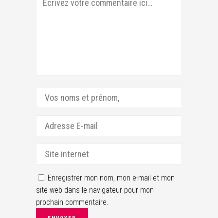
Enregistrer mon nom, mon e-mail et mon
site web dans le navigateur pour mon
prochain commentaire.