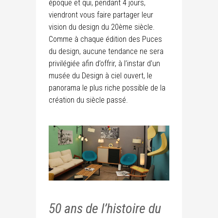
époque et qui, pendant 4 jours,
viendront vous faire partager leur
vision du design du 20ème siècle.
Comme à chaque édition des Puces
du design, aucune tendance ne sera
privilégiée afin d’offrir, à l’instar d’un
musée du Design à ciel ouvert, le
panorama le plus riche possible de la
création du siècle passé.
50 ans de l’histoire du