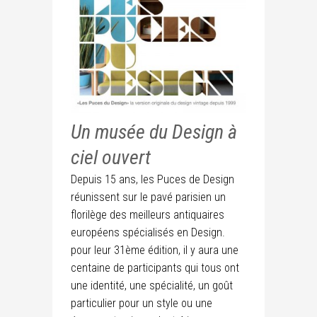
Un musée du Design à
ciel ouvert
Depuis 15 ans, les Puces de Design
réunissent sur le pavé parisien un
florilège des meilleurs antiquaires
européens spécialisés en Design.
pour leur 31ème édition, il y aura une
centaine de participants qui tous ont
une identité, une spécialité, un goût
particulier pour un style ou une