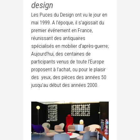
design
Les Puces du Design ont vu le jour en
mai 1999. A l’époque, il s’agissait du
premier événement en France,
réunissant des antiquaires
spécialisés en mobilier d’après-guerre;
Aujourd’hui, des centaines de
participants venus de toute l’Europe
proposent à l’achat, ou pour le plaisir
des yeux, des pièces des années 50
jusqu’au début des années 2000.