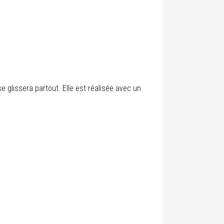
e glissera partout. Elle est réalisée avec un