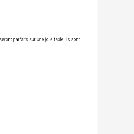
eront parfaits sur une jolie table. Ils sont