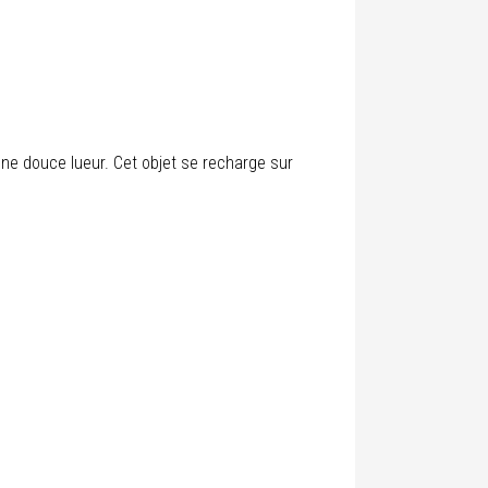
une douce lueur. Cet objet se recharge sur