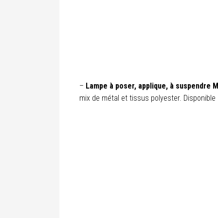
–
Lampe à poser, applique, à suspendre 
mix de métal et tissus polyester. Disponible e