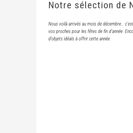
Notre sélection de 
Nous voilà arrivés au mois de décembre… c’est 
vos proches pour les fêtes de fin d’année. Enc
d’objets idéals à offrir cette année.