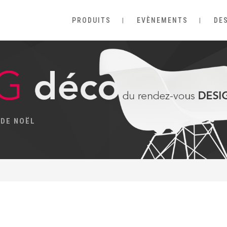
PRODUITS
EVÈNEMENTS
DE
 DE NOËL