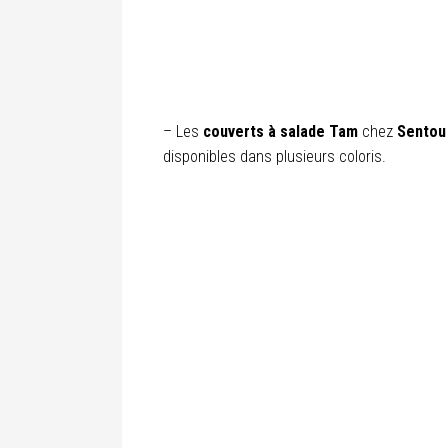
– Les
couverts à salade Tam
chez
Sentou
disponibles dans plusieurs coloris.