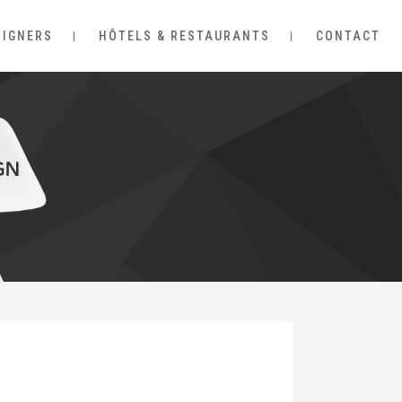
SIGNERS
HÔTELS & RESTAURANTS
CONTACT