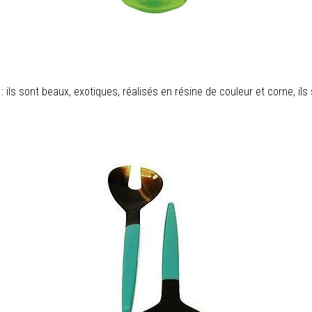
: ils sont beaux, exotiques, réalisés en résine de couleur et corne, ils s