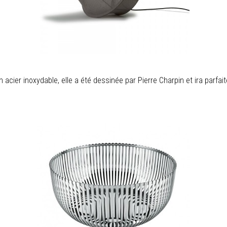
n acier inoxydable, elle a été dessinée par Pierre Charpin et ira parfai