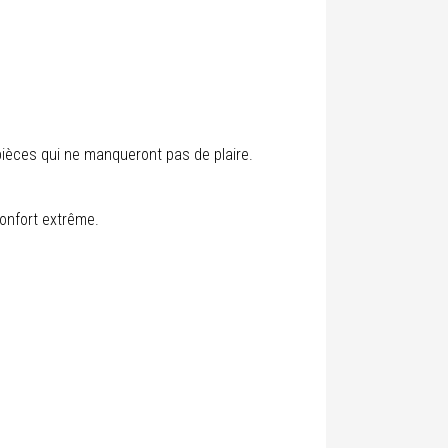
pièces qui ne manqueront pas de plaire.
onfort extrême.