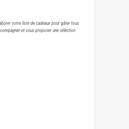
aborer votre liste de cadeaux pour gâter tous
 accompagner et vous proposer une sélection