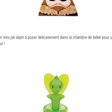
un très joli objet à poser délicatement dans la chambre de bébé pour 
t !