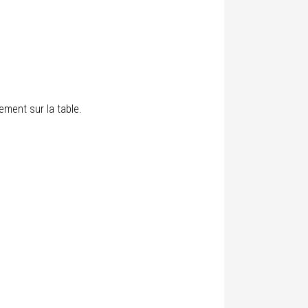
tement sur la table.