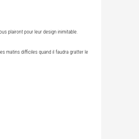
us plairont pour leur design inimitable.
es matins difficiles quand il faudra gratter le