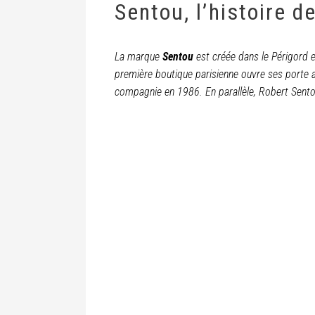
Sentou, l’histoire d
La marque
Sentou
est créée dans le Périgord
première boutique parisienne ouvre ses porte 
compagnie en 1986. En parallèle, Robert Sento