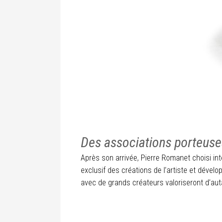
Des associations porteuse
Après son arrivée, Pierre Romanet choisi in
exclusif des créations de l’artiste et dével
avec de grands créateurs valoriseront d’aut