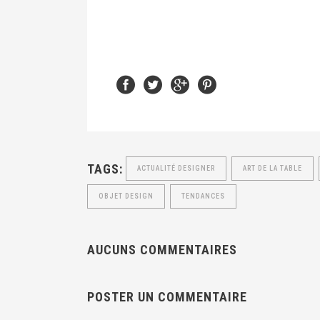
TAGS:
ACTUALITÉ DESIGNER
ART DE LA TABLE
OBJET DESIGN
TENDANCES
AUCUNS COMMENTAIRES
POSTER UN COMMENTAIRE