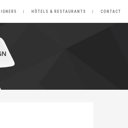
SIGNERS
HÔTELS & RESTAURANTS
CONTACT