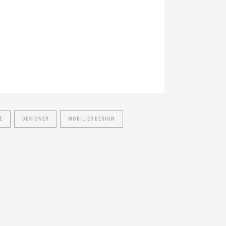
E
DESIGNER
MOBILIER DESIGN