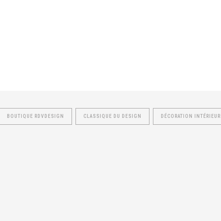
BOUTIQUE RDVDESIGN
CLASSIQUE DU DESIGN
DÉCORATION INTÉRIEUR