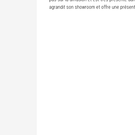
agrandit son showroom et offre une présen