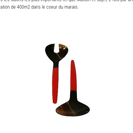
tation de 400m2 dans le coeur du marais.