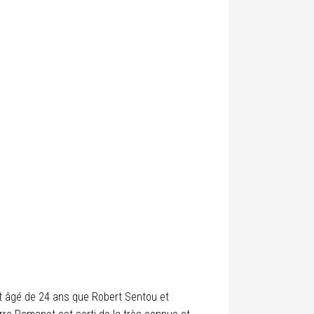
st âgé de 24 ans que Robert Sentou et