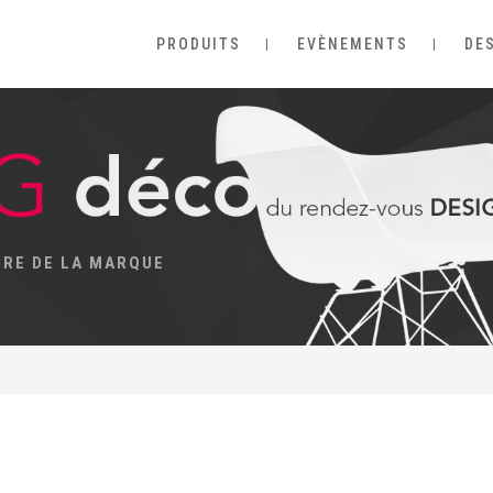
PRODUITS
EVÈNEMENTS
DE
IRE DE LA MARQUE