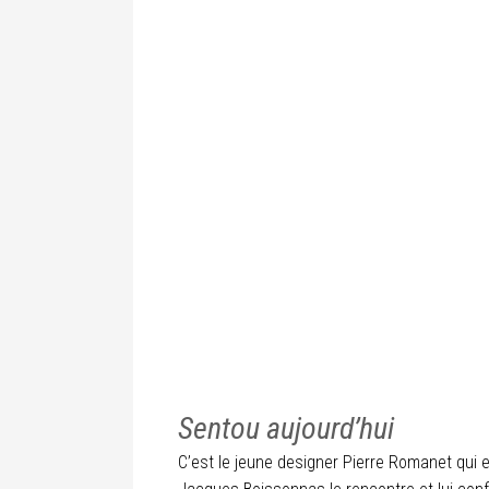
Sentou aujourd’hui
C’est le jeune designer Pierre Romanet qui