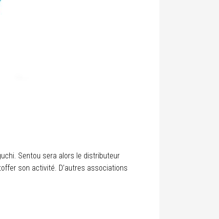
chi. Sentou sera alors le distributeur
toffer son activité. D’autres associations